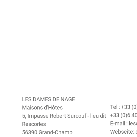
LES DAMES DE NAGE
Tel : +33 (
Maisons d'Hôtes
+33 (0)6 4
5, Impasse Robert Surcouf - lieu dit
E-mail : 
Rescorles
Webseite:
56390 Grand-Champ