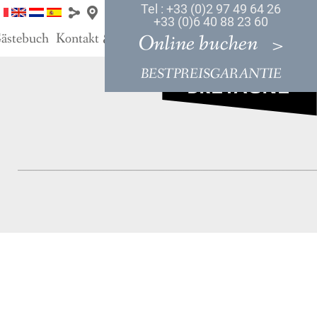
Tel : +33 (0)2 97 49 64 26
+33 (0)6 40 88 23 60
ästebuch
Kontakt
Anfahrt
Online buchen
&
BESTPREISGARANTIE